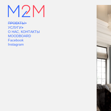
ПРОЕКТЫ
УСЛУГИ
О НАС, КОНТАКТЫ
MOODBOARD
Facebook
Instagram